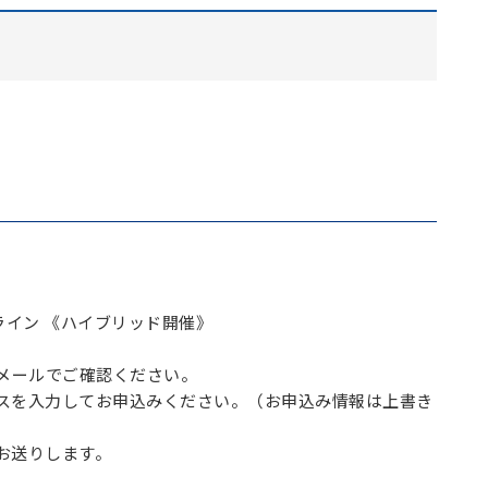
オンライン 《ハイブリッド開催》
メールでご確認ください。
スを入力してお申込みください。（お申込み情報は上書き
お送りします。