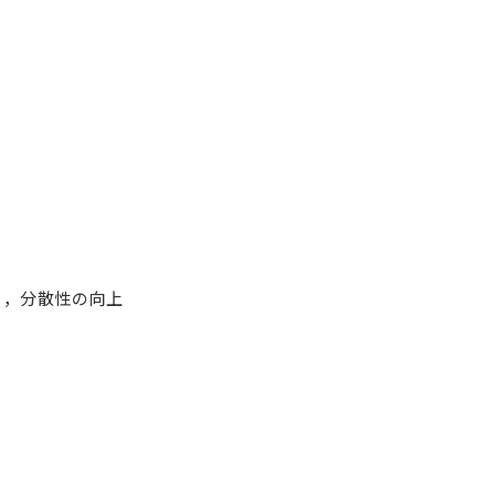
ィ，分散性の向上