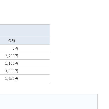
金額
0円
2,200円
1,100円
3,300円
1,650円