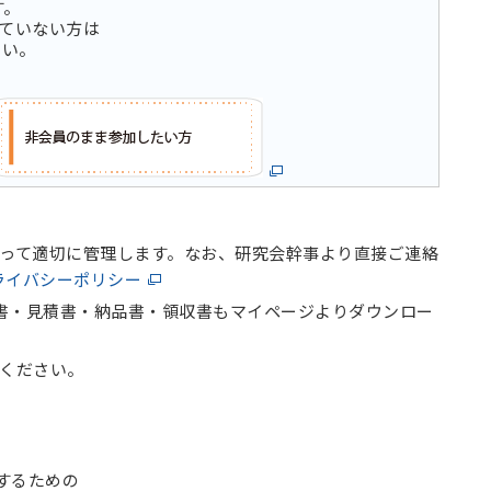
す。
れていない方は
さい。
って適切に管理します。なお、研究会幹事より直接ご連絡
ライバシーポリシー
求書・見積書・納品書・領収書もマイページよりダウンロー
ください。
するための