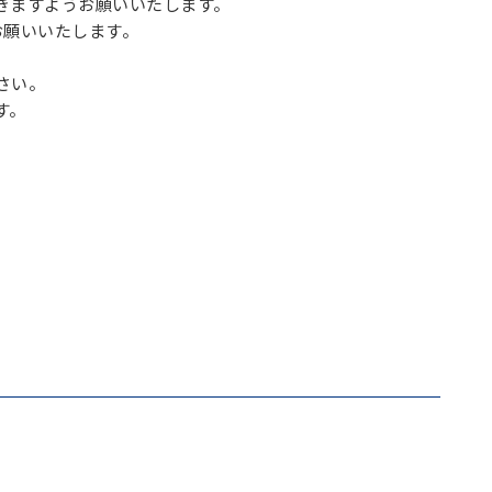
きますようお願いいたします。
お願いいたします。
さい。
す。