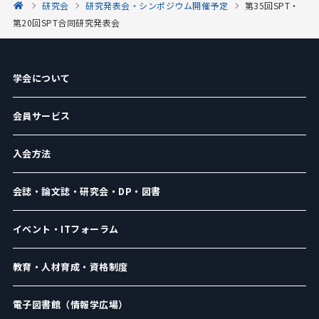
研究会
研究発表会・シンポジウム開催予定
第35回SPT・
第20回SPT合同研究発表会
学会について
会員サービス
入会方法
会誌・論文誌・研究会・DP・図書
イベント・ITフォーラム
教育・人材育成・資格制度
電子図書館（情報学広場）