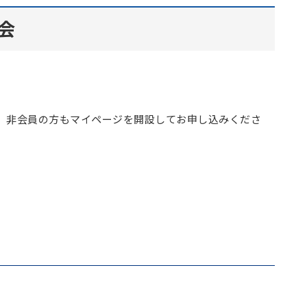
会
．非会員の方もマイページを開設してお申し込みくださ