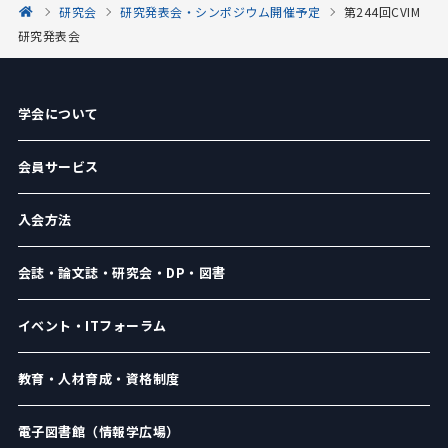
研究会
研究発表会・シンポジウム開催予定
第244回CVIM
研究発表会
学会について
会員サービス
入会方法
会誌・論文誌・研究会・DP・図書
イベント・ITフォーラム
教育・人材育成・資格制度
電子図書館（情報学広場）