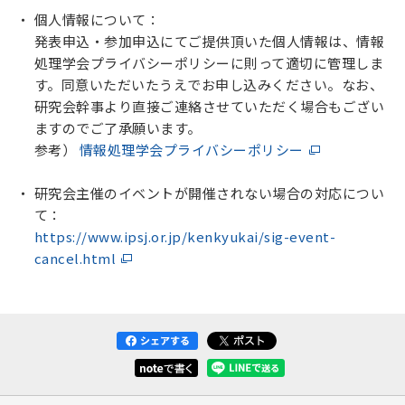
個人情報について：
発表申込・参加申込にてご提供頂いた個人情報は、情報
処理学会プライバシーポリシーに則って適切に管理しま
す。同意いただいたうえでお申し込みください。なお、
研究会幹事より直接ご連絡させていただく場合もござい
ますのでご了承願います。
参考）
情報処理学会プライバシーポリシー
研究会主催のイベントが開催されない場合の対応につい
て：
https://www.ipsj.or.jp/kenkyukai/sig-event-
cancel.html