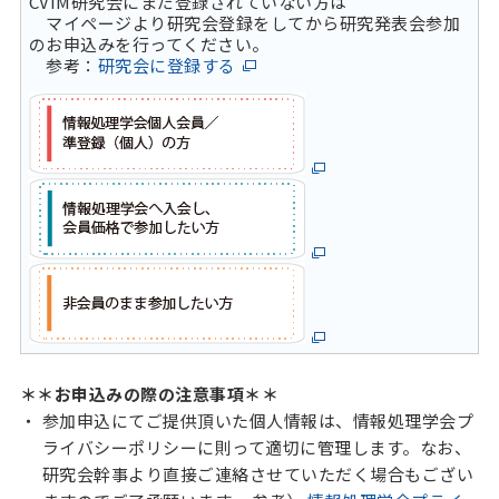
CVIM研究会にまだ登録されていない方は
マイページより研究会登録をしてから研究発表会参加
のお申込みを行ってください。
参考：
研究会に登録する
＊＊お申込みの際の注意事項＊＊
参加申込にてご提供頂いた個人情報は、情報処理学会プ
ライバシーポリシーに則って適切に管理します。なお、
研究会幹事より直接ご連絡させていただく場合もござい