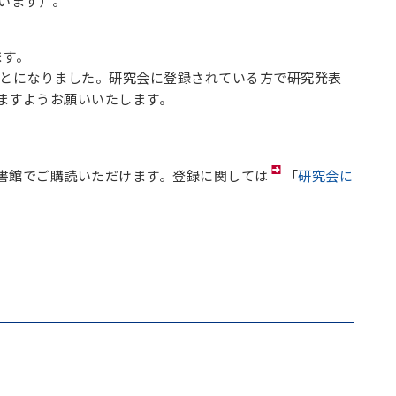
います）。
ます。
いことになりました。研究会に登録されている方で研究発表
ますようお願いいたします。
書館でご購読いただけます。登録に関しては
「
研究会に