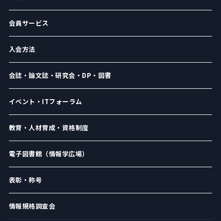
会員サービス
入会方法
会誌・論文誌・研究会・DP・図書
イベント・ITフォーラム
教育・人材育成・資格制度
電子図書館（情報学広場）
表彰・称号
情報規格調査会