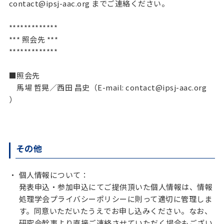
contact@ipsj-aac.org までご連絡ください。
*************
*** 照会先 ***
*************
■照会先
馬場 哲晃／西田 昌史（E-mail: contact@ipsj-aac.org
）
その他
個人情報について：
発表申込・参加申込にてご提供頂いた個人情報は、情報
処理学会プライバシーポリシーに則って適切に管理しま
す。同意いただいたうえでお申し込みください。なお、
研究会幹事より直接ご連絡させていただく場合もござい