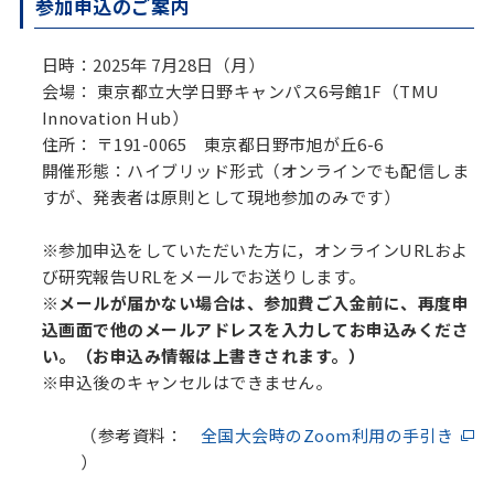
参加申込のご案内
日時：2025年 7月28日（月）
会場： 東京都立大学日野キャンパス6号館1F（TMU
Innovation Hub）
住所： 〒191-0065 東京都日野市旭が丘6-6
開催形態：ハイブリッド形式（オンラインでも配信しま
すが、発表者は原則として現地参加のみです）
※参加申込をしていただいた方に，オンラインURLおよ
び研究報告URLをメールでお送りします。
※メールが届かない場合は、参加費ご入金前に、再度申
込画面で他のメールアドレスを入力してお申込みくださ
い。（お申込み情報は上書きされます。）
※申込後のキャンセルはできません。
（参考資料：
全国大会時のZoom利用の手引き
）