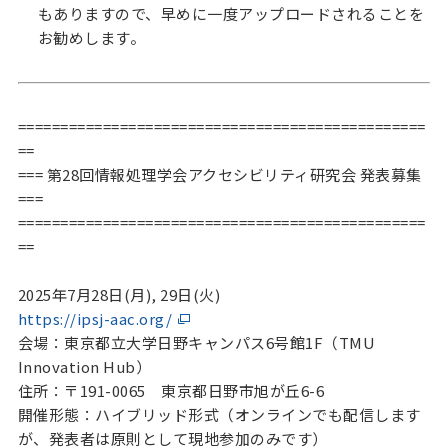
もありますので、早めに一度アップロードされることを
お勧めします。
================================================
==
=== 第28回情報処理学会アクセシビリティ研究会 発表募集
===
================================================
==
2025年7月28日(月), 29日(火)
https://ipsj-aac.org/
会場：東京都立大学日野キャンパス6号館1F（TMU
Innovation Hub）
住所：〒191-0065 東京都日野市旭が丘6-6
開催形態：ハイブリッド形式（オンラインでも配信します
が、発表者は原則として現地参加のみです）