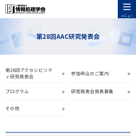
メニュー
第28回AAC研究発表会
第28回アクセシビリテ
参加申込のご案内
ィ研究発表会
プログラム
研究発表会発表募集
その他