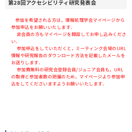
第28回アクセシビリティ研究発表会
参加を希望される方は，情報処理学会マイページから
参加申込をお願いいたします．
非会員の方もマイページを開設してお申し込みくださ
い．
参加申込をしていただくと，ミーティング会場のURL
情報や研究報告のダウンロード方法を記載したメールを
お送りします．
参加費無料の研究会登録会員/ジュニア会員も，URL
の取得と参加者数の把握のため，マイページより参加申
込をしてくださいますようお願いいたします．