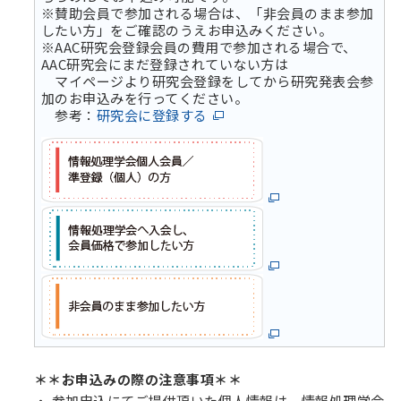
※賛助会員で参加される場合は、「非会員のまま参加
したい方」をご確認のうえお申込みください。
※AAC研究会登録会員の費用で参加される場合で、
AAC研究会にまだ登録されていない方は
マイページより研究会登録をしてから研究発表会参
加のお申込みを行ってください。
参考：
研究会に登録する
＊＊お申込みの際の注意事項＊＊
参加申込にてご提供頂いた個人情報は、情報処理学会