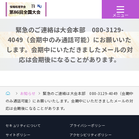
緊急のご連絡は大会本部 080-3129-
4049（会期中のみ通話可能）にお願いいた
します。会期中にいただきましたメールの対
応は会期後になることがあります。
お知らせ
緊急のご連絡は大会本部 080-3129-4049（会期中
のみ通話可能）にお願いいたします。会期中にいただきましたメールの対
応は会期後になることがあります。
セキュリティについて
プライバシーポリシー
サイトポリシー
アクセシビリティポリシー