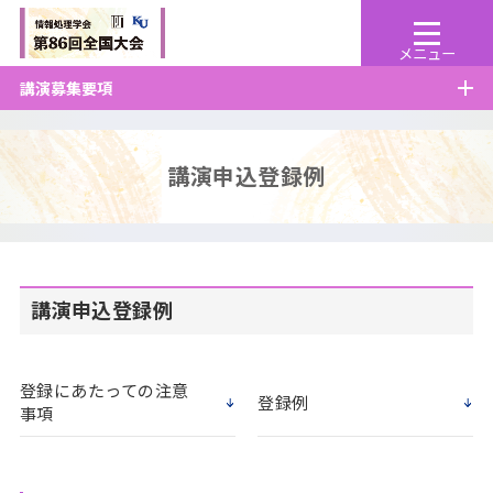
講演募集要項
講演申込登録例
講演申込登録例
登録にあたっての注意
登録例
事項