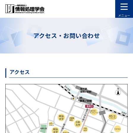
メニュー
アクセス・お問い合わせ
アクセス