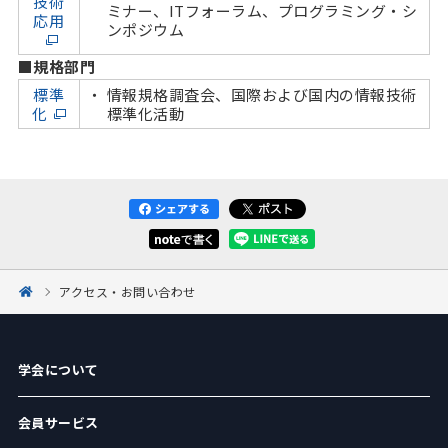
技術
ミナー、ITフォーラム、プログラミング・シ
応用
ンポジウム
■規格部門
標準
情報規格調査会、国際および国内の情報技術
化
標準化活動
アクセス・お問い合わせ
学会について
会員サービス