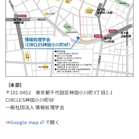
［本部］
〒101-0052 東京都千代田区神田小川町3丁目2-1
CIRCLES神田小川町6F
一般社団法人 情報処理学会
⇒
Google map
で開く