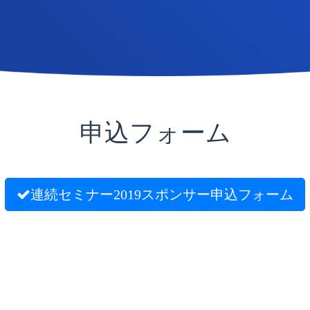
申込フォーム
連続セミナー2019スポンサー申込フォーム