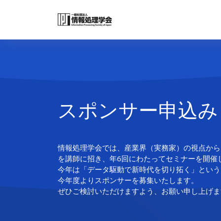
スポンサー申込み
情報処理学会では、産業界（実務家）の視点から
を講師に招き、年6回にわたってセミナーを開催
今年は「データ駆動で新時代を切り拓く」という
今年度よりスポンサーを募集いたします。
ぜひご検討いただけますよう、お願い申し上げま