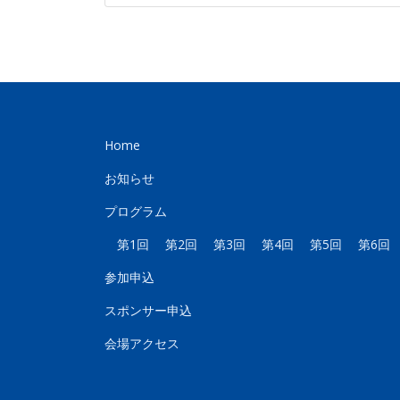
Home
お知らせ
プログラム
第1回
第2回
第3回
第4回
第5回
第6回
参加申込
スポンサー申込
会場アクセス