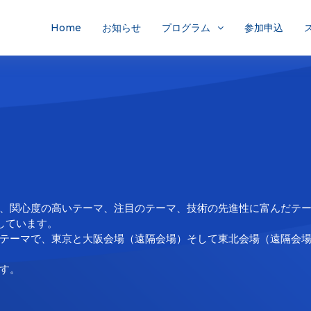
Home
お知らせ
プログラム
参加申込
、関心度の高いテーマ、注目のテーマ、技術の先進性に富んだテ
しています。
テーマで、東京と大阪会場（遠隔会場）そして東北会場（遠隔会場
す。