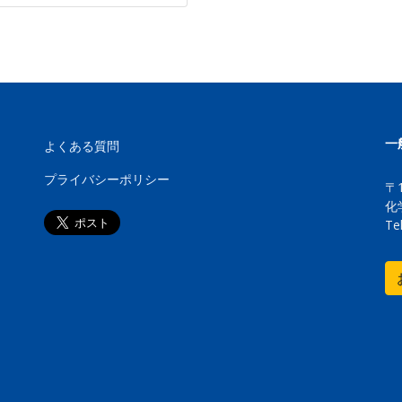
一
よくある質問
プライバシーポリシー
〒
化
Te