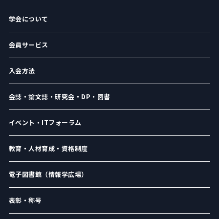
学会について
会員サービス
入会方法
会誌・論文誌・研究会・DP・図書
イベント・ITフォーラム
教育・人材育成・資格制度
電子図書館（情報学広場）
表彰・称号