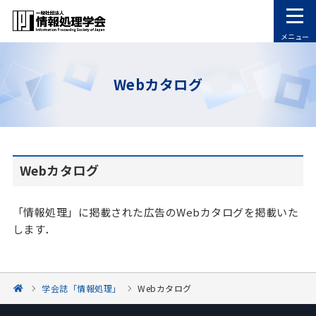
メニュー
Webカタログ
Webカタログ
「情報処理」に掲載された広告のWebカタログを掲載いた
します．
学会誌「情報処理」
Webカタログ