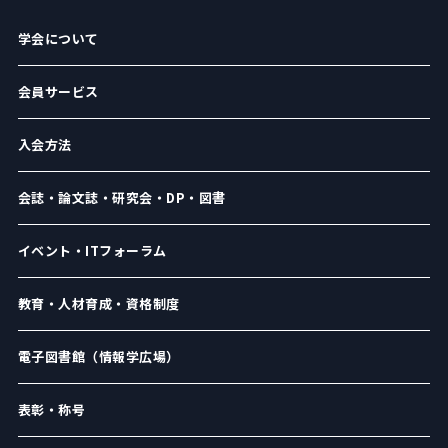
学会について
会員サービス
入会方法
会誌・論文誌・研究会・DP・図書
イベント・ITフォーラム
教育・人材育成・資格制度
電子図書館（情報学広場）
表彰・称号