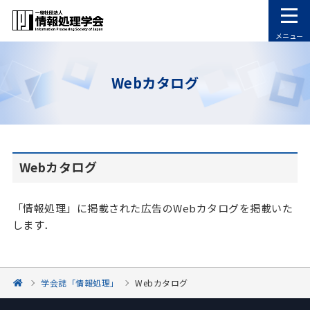
メニュー
Webカタログ
Webカタログ
「情報処理」に掲載された広告のWebカタログを掲載いた
します．
学会誌「情報処理」
Webカタログ