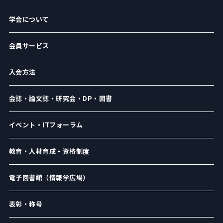
学会について
会員サービス
入会方法
会誌・論文誌・研究会・DP・図書
イベント・ITフォーラム
教育・人材育成・資格制度
電子図書館（情報学広場）
表彰・称号