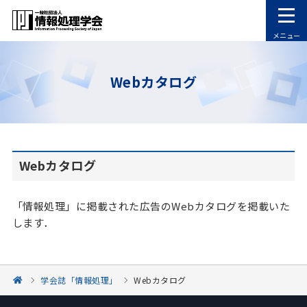
メニュー
Webカタログ
Webカタログ
「情報処理」に掲載された広告のWebカタログを掲載いた
します．
学会誌「情報処理」
Webカタログ