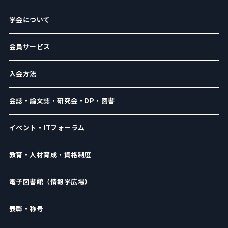
学会について
会員サービス
入会方法
会誌・論文誌・研究会・DP・図書
イベント・ITフォーラム
教育・人材育成・資格制度
電子図書館（情報学広場）
表彰・称号