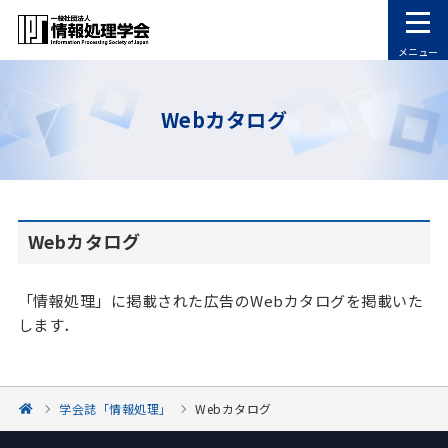
メニュー
Webカタログ
Webカタログ
「情報処理」に掲載された広告のWebカタログを掲載いた
します．
学会誌「情報処理」
Webカタログ