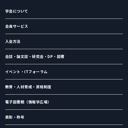
学会について
会員サービス
入会方法
会誌・論文誌・研究会・DP・図書
イベント・ITフォーラム
教育・人材育成・資格制度
電子図書館（情報学広場）
表彰・称号