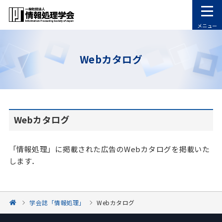
メニュー
Webカタログ
Webカタログ
「情報処理」に掲載された広告のWebカタログを掲載いた
します．
学会誌「情報処理」
Webカタログ