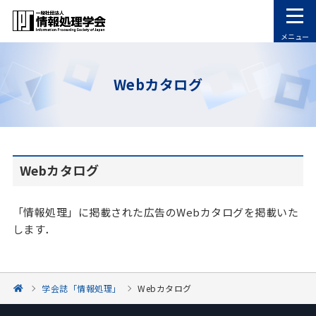
メニュー
Webカタログ
Webカタログ
「情報処理」に掲載された広告のWebカタログを掲載いた
します．
学会誌「情報処理」
Webカタログ