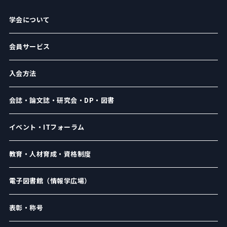
学会について
会員サービス
入会方法
会誌・論文誌・研究会・DP・図書
イベント・ITフォーラム
教育・人材育成・資格制度
電子図書館（情報学広場）
表彰・称号