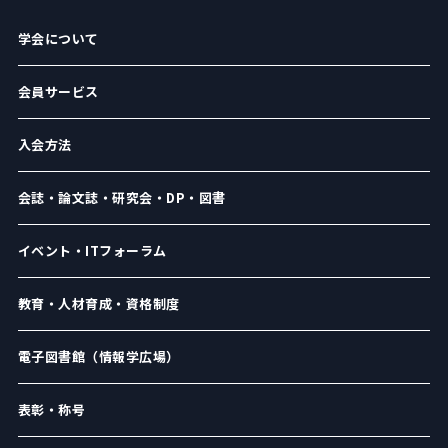
学会について
会員サービス
入会方法
会誌・論文誌・研究会・DP・図書
イベント・ITフォーラム
教育・人材育成・資格制度
電子図書館（情報学広場）
表彰・称号