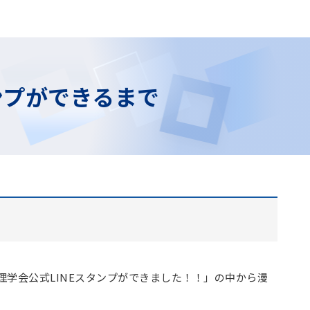
ンプができるまで
理学会公式LINEスタンプができました！！」の中から漫