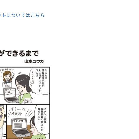
ントについてはこちら