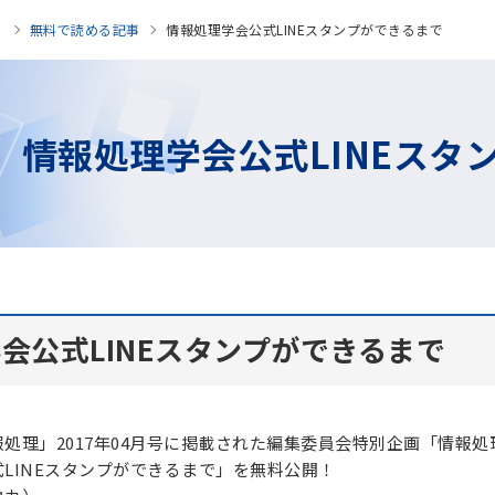
」
無料で読める記事
情報処理学会公式LINEスタンプができるまで
情報処理学会公式LINEスタ
会公式LINEスタンプができるまで
処理」2017年04月号に掲載された編集委員会特別企画「情報処
LINEスタンプができるまで」を無料公開！