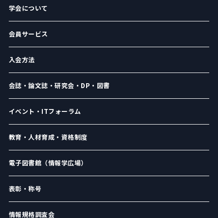
学会について
会員サービス
入会方法
会誌・論文誌・研究会・DP・図書
イベント・ITフォーラム
教育・人材育成・資格制度
電子図書館（情報学広場）
表彰・称号
情報規格調査会