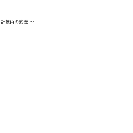
計技術の変遷 ～