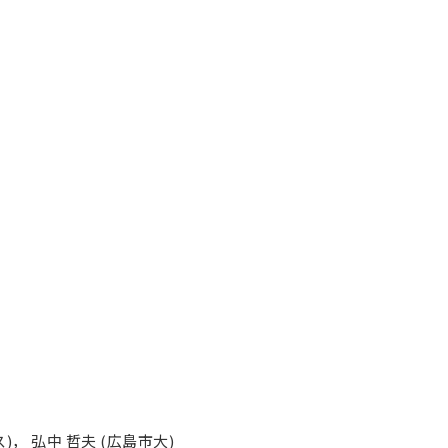
 弘中 哲夫 (広島市大)