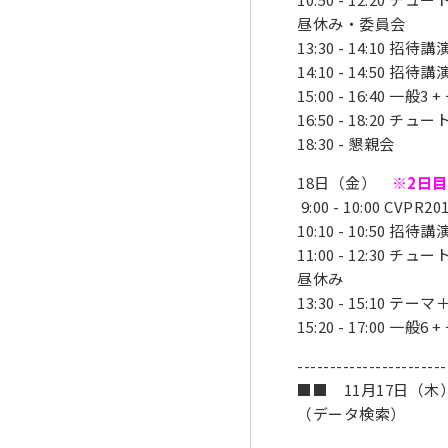
昼休み・委員会
13:30 - 14:10 招待
14:10 - 14:50 招待
15:00 - 16:40 一般
16:50 - 18:20 チ
18:30 - 懇親会
18日（金）
※2日目
9:00 - 10:00 CVPR2
10:10 - 10:50 招待
11:00 - 12:30 チ
昼休み
13:30 - 15:10 テ
15:20 - 17:00 一般
-----------------------
■■ 11月17日（木） 
（データ検索）