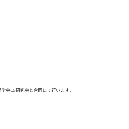
学会CG研究会と合同にて行います．