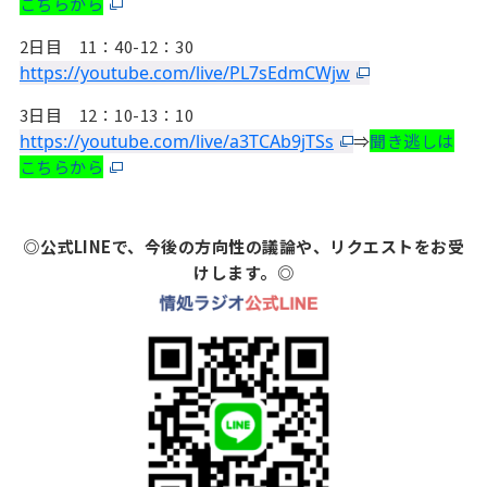
こちらから
2日目 11：40-12：30
https://youtube.com/live/PL7sEdmCWjw
3日目 12：10-13：10
https://youtube.com/live/a3TCAb9jTSs
⇒
聞き逃しは
こちらから
◎公式LINEで、今後の方向性の議論や、リクエストをお受
けします。◎