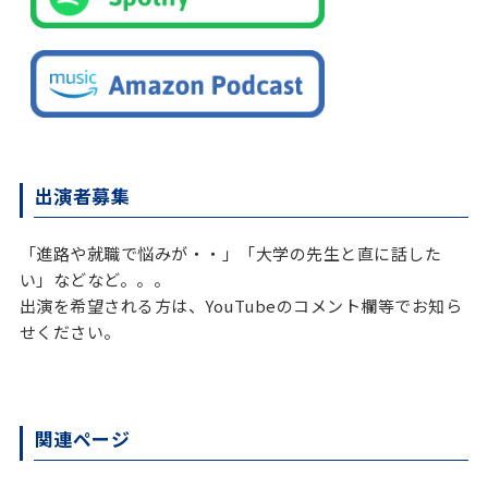
出演者募集
「進路や就職で悩みが・・」「大学の先生と直に話した
い」などなど。。。
出演を希望される方は、YouTubeのコメント欄等でお知ら
せください。
関連ページ