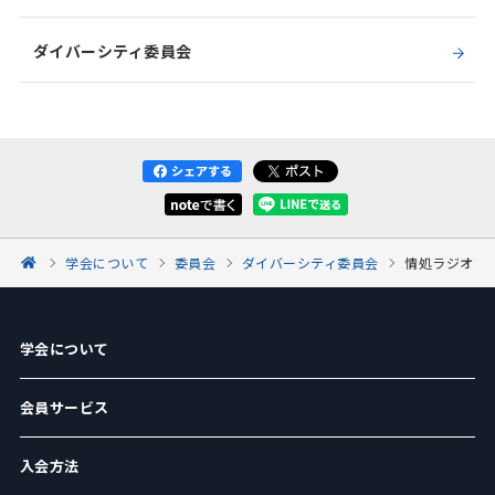
ダイバーシティ委員会
学会について
委員会
ダイバーシティ委員会
情処ラジオ
学会について
会員サービス
入会方法