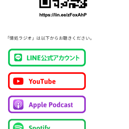
「情処ラジオ」は以下からお聴きください。