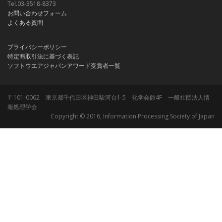
Tel.03-3518-8373
お問い合わせフォーム
よくある質問
プライバシーポリシー
特定商取引法に基づく表記
ソフトウエアジャパンアワード受賞者一覧
〒101-0062 東京都千代田区神田駿河台1-5 化学会館4F 一般社団法人情
報処理学会
Copyright © 2016, Information Processing Society of Japan