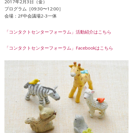
2017年2月3日（金）
プログラム［09:30〜12:00］
会場：2F中会議場2-3一体
「コンタクトセンターフォーラム」活動紹介はこちら
「コンタクトセンターフォーラム」Facebookはこちら