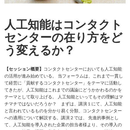
人工知能はコンタクト
センターの在り方をど
う変えるか？
【セッション概要】
コンタクトセンターにおいても人工知能
の活用が進み始めている。 当フォーラムは、これまで一貫し
て経営に「貢献するコンタクトセンター」をテーマに活動し
てきたが、人工知能はこれまでの議論にどうかかわるのかを
テーマとして取り上げる。 人工知能といってもその理解はマ
チマチではないだろうか？ まずは、講演１にて、人工知能
と言われているものを分かり易く分類、コンタクトセンター
への適用について解説する。講演２では、 先進的事例とし
て、人工知能を導入された企業の担当者様より、その導入の