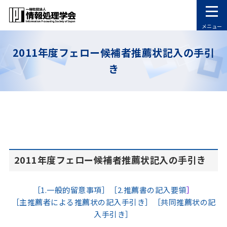
メニュー
2011年度フェロー候補者推薦状記入の手引
き
2011年度フェロー候補者推薦状記入の手引き
［1.一般的留意事項］
［2.推薦書の記入要領
］
［主推薦者による推薦状の記入手引き］
［共同推薦状の記
入手引き］