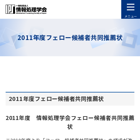
メニュー
2011年度フェロー候補者共同推薦状
2011年度フェロー候補者共同推薦状
2011年度 情報処理学会フェロー候補者共同推薦
状