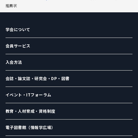
推薦状
学会について
会員サービス
入会方法
会誌・論文誌・研究会・DP・図書
イベント・ITフォーラム
教育・人材育成・資格制度
電子図書館（情報学広場）