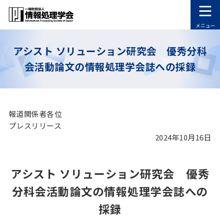
メニュー
アシスト ソリューション研究会 優秀分科
会活動論文の情報処理学会誌への採録
報道関係者各位
プレスリリース
2024年10月16日
アシスト ソリューション研究会 優秀
分科会活動論文の情報処理学会誌への
採録