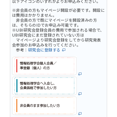
以下アイコンのいずれかよりお申込みください。
※非会員の方もマイページ開設が必要です。開設に
は費用はかかりません。
非会員の方で既にマイページを開設済みの方
は、そちらのIDでお申込み可能です。
※UBI研究会登録会員の費用で参加される場合で、
UBI研究会にまだ登録されていない方は
マイページより研究会登録をしてから研究発表
会参加のお申込みを行ってください。
参考：
研究会に登録する