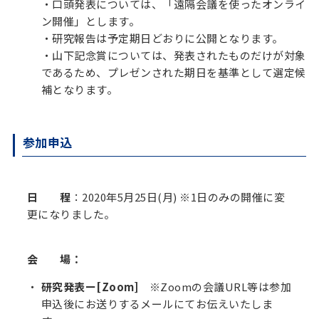
・口頭発表については、「遠隔会議を使ったオンライ
ン開催」とします。
・研究報告は予定期日どおりに公開となります。
・山下記念賞については、発表されたものだけが対象
であるため、プレゼンされた期日を基準として選定候
補となります。
参加申込
日 程
：2020年5月25日(月) ※1日のみの開催に変
更になりました。
会 場：
研究発表ー[Zoom]
※Zoomの会議URL等は参加
申込後にお送りするメールにてお伝えいたしま