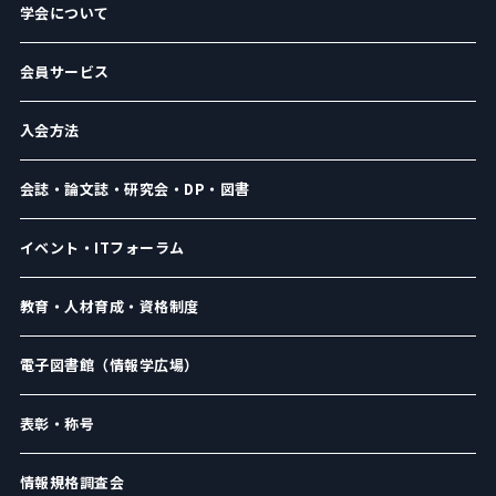
学会について
会員サービス
入会方法
会誌・論文誌・研究会・DP・図書
イベント・ITフォーラム
教育・人材育成・資格制度
電子図書館（情報学広場）
表彰・称号
情報規格調査会