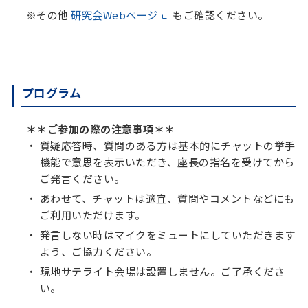
※その他
研究会Webページ
もご確認ください。
プログラム
＊＊
ご参加の際の注意事項＊＊
質疑応答時、質問のある方は基本的にチャットの挙手
機能で意思を表示いただき、座長の指名を受けてから
ご発言ください。
あわせて、チャットは適宜、質問やコメントなどにも
ご利用いただけます。
発言しない時はマイクをミュートにしていただきます
よう、ご協力ください。
現地サテライト会場は設置しません。ご了承くださ
い。