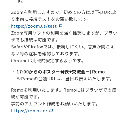
す。
Zoomを利用しますので、初めての方は以下のURLよ
り事前に接続テストをお願い致します。
https://zoom.us/test
Zoom専用ソフトの利用を強く推奨しますが、ブラウ
ザでも接続は可能です。
SafariやFirefoxでは、接続しにくい、音声が聞こえ
ない等の症状を確認しております。
Chromeは比較的安定するようです。
17:00からのポスター発表+交流会
ー[Remo]
※Remoの会議URLは、当日お伝えいたします。
Remoを利用いたします。Remoにはブラウザでの接
続が可能です。
事前のアカウント作成をお願いいたします。
https://remo.co/