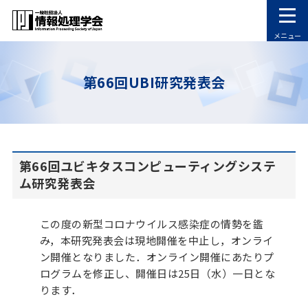
メニュー
第66回UBI研究発表会
第66回ユビキタスコンピューティングシステ
ム研究発表会
この度の新型コロナウイルス感染症の情勢を鑑
み，本研究発表会は現地開催を中止し，オンライ
ン開催となりました．オンライン開催にあたりプ
ログラムを修正し、開催日は25日（水）一日とな
ります．