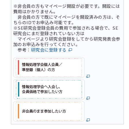
※非会員の方もマイページ開設が必要です。開設には
費用はかかりません。
非会員の方で既にマイページを開設済みの方は、そ
ちらのIDでお申込み可能です。
※SE研究会登録会員の費用で参加される場合で、SE
研究会にまだ登録されていない方は
マイページより研究会登録をしてから研究発表会参
加のお申込みを行ってください。
参考：
研究会に登録する