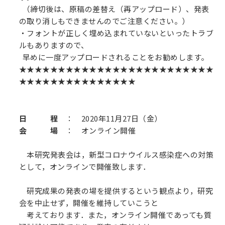
（締切後は、原稿の差替え（再アップロード）、発表
の取り消しもできませんのでご注意ください。）
・フォントが正しく埋め込まれていないといったトラブ
ルもありますので、
早めに一度アップロードされることをお勧めします。
★★★★★★★★★★★★★★★★★★★★★★★★★
★★★★★★★★★★★★★★★
日 程
： 2020年11月27日（金）
会 場
： オンライン開催
本研究発表会は，新型コロナウイルス感染症への対策
として，オンラインで開催致します．
研究成果の発表の場を提供するという観点より，研究
会を中止せず，開催を維持していこうと
考えております．また，オンライン開催であっても質