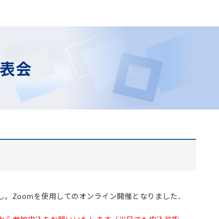
発表会
，Zoomを使用してのオンライン開催となりました．