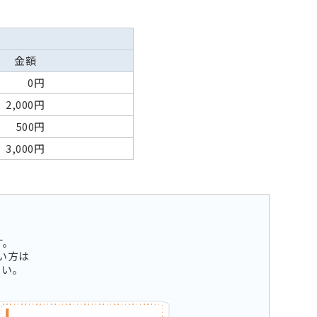
金額
0円
2,000円
500円
3,000円
す。
い方は
さい。