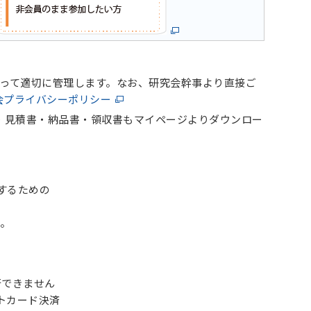
って適切に管理します。なお、研究会幹事より直接ご
会プライバシーポリシー
・見積書・納品書・領収書もマイページよりダウンロー
するための
。
できません
トカード決済