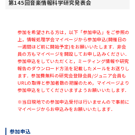
第145回音楽情報科学研究発表会
参加を希望される方は，以下「参加申込」をご参照の
上，情報処理学会マイページから参加申込(開催日の
一週間ほど前に開始予定)をお願いいたします．非会
員の方もマイページを開設してお申し込みください．
参加申込をしていただくと，ミーティング情報や研究
報告のダウンロード方法を記載したメールをお送りし
ます．参加費無料の研究会登録会員/ジュニア会員も
URLの取得と参加者数の把握のため，マイページより
参加申込をしてくださいますようお願いいたします．
※当日現地での参加申込受付は行いませんので事前に
マイページからお申込みをお願いいたします．
参加申込