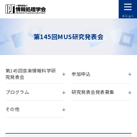
メニュー
第145回MUS研究発表会
第145回音楽情報科学研
参加申込
究発表会
プログラム
研究発表会発表募集
その他