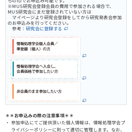
らのIDでお申込み可能です。
※MUS研究会登録会員の費用で参加される場合で、
MUS研究会にまだ登録されていない方は
マイページより研究会登録をしてから研究発表会参加
のお申込みを行ってください。
参考：
研究会に登録する
＊＊お申込みの際の注意事項＊＊
参加申込にてご提供頂いた個人情報は、情報処理学会プ
ライバシーポリシーに則って適切に管理します。なお、