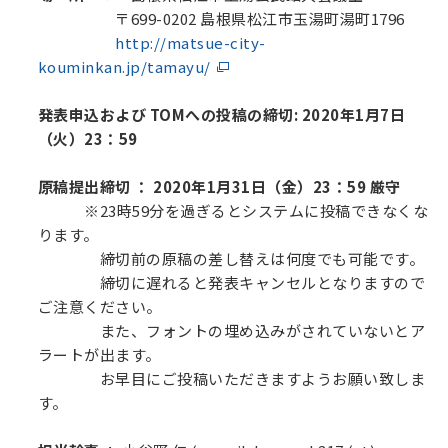
〒699-0202 島根県松江市玉湯町湯町1796
http://matsue-city-
kouminkan.jp/tamayu/
発表申込および TOMへの投稿の締切: 2020年1月7日
（火）23：59
原稿提出締切 ： 2020年1月31日（金）23：59 厳守
※23時59分を過ぎるとシステムに投稿できなくな
ります。
締切前の原稿の差し替えは何度でも可能です。
締切に遅れると発表キャンセルとなりますので
ご注意ください。
また、フォントの埋め込みがされていないとア
ラートが出ます。
お早目にご投稿いただきますようお願い致しま
す。