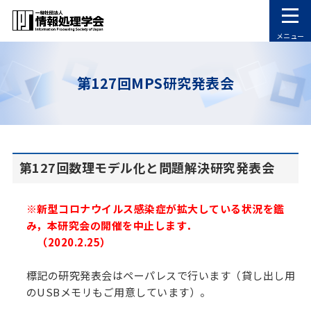
メニュー
第127回MPS研究発表会
第127回数理モデル化と問題解決研究発表会
※新型コロナウイルス感染症が拡大している状況を鑑
み，
本研究会の開催を中止します．
（2020.2.25）
標記の研究発表会はペーパレスで行います（貸し出し用
のUSBメモリもご用意しています）。