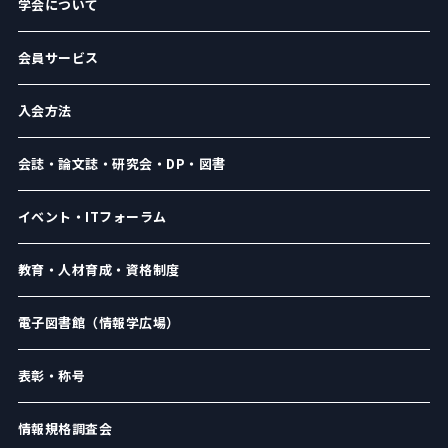
学会について
会員サービス
入会方法
会誌・論文誌・研究会・DP・図書
イベント・ITフォーラム
教育・人材育成・資格制度
電子図書館（情報学広場）
表彰・称号
情報規格調査会