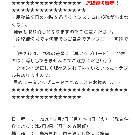
★★★★★★★★★★★★★★★
原稿締切厳守 ！
★★★★★★★★★★★★★★★★
・原稿締切日の24時を過ぎるとシステムに投稿が出来な
くなり、
発表も取り消しとなりますのでご注意ください。
・原稿締切までは何度でもご自身でアップロード可能で
す。
（締切後は、原稿の差替え（再アップロード）、発表
の取り消しもできませんのでご注意ください。）
・フォントが正しく埋め込まれていないといったトラブ
ルもありますので、
早めに一度アップロードされることをお勧めします。
★★★★★★★★★★★★★★★★★★★★★★★★★
★★★★★★★★★★★★★★★
日 程
： 2020年3月2日（月）～ 3日（火）（発表件
数によっては3月2日（月）のみ開催）
場 所
： 島根県松江市玉湯公民館大会議室