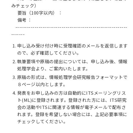
みチェック）
要旨（100字以内） ：
備考 ：
----------------------------------------------------------
-------
申し込み受け付け時に受理確認のメールを返信します
ので、必ず確認してください。
執筆要項や原稿の提出については、申し込み後、情報
処理学会より、ご案内いたします。
原稿の形式は、情報処理学会研究報告フォーマットで
８ページ以内とします。
発表をお申し込みの方は自動的にITSメーリングリス
ト(ML)に登録されます。登録された方には、ITS研究
会の活動やITSに関連する情報が電子メールで配布さ
れます。登録を希望しない場合には、上記必要事項に
チェックしてください。