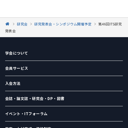
研究会
研究発表会・シンポジウム開催予定
第46回ITS研究
発表会
学会について
会員サービス
入会方法
会誌・論文誌・研究会・DP・図書
イベント・ITフォーラム