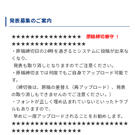
発表募集のご案内
★★★★★★★★★★★★★★★
原稿締切厳守 ！
★★★★★★★★★★★★★★★★
・原稿締切日の24時を過ぎるとシステムに投稿が出来な
くなり、
発表も取り消しとなりますのでご注意ください。
・原稿締切までは何度でもご自身でアップロード可能で
す。
（締切後は、原稿の差替え（再アップロード）、発表
の取り消しもできませんのでご注意ください。）
・フォントが正しく埋め込まれていないといったトラブ
ルもありますので、
早めに一度アップロードされることをお勧めします。
★★★★★★★★★★★★★★★★★★★★★★★★★
★★★★★★★★★★★★★★★