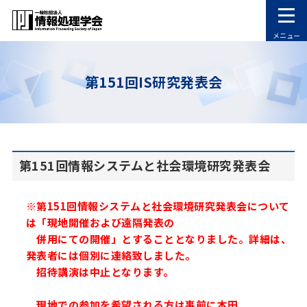
メニュー
第151回IS研究発表会
第151回情報システムと社会環境研究発表会
※第151回情報システムと社会環境研究発表会について
は「現地開催および遠隔発表の
併用にての開催」とすることとなりました。詳細は、
発表者には個別に連絡致しました。
招待講演は中止となります。
現地での参加を希望される方は事前に本田