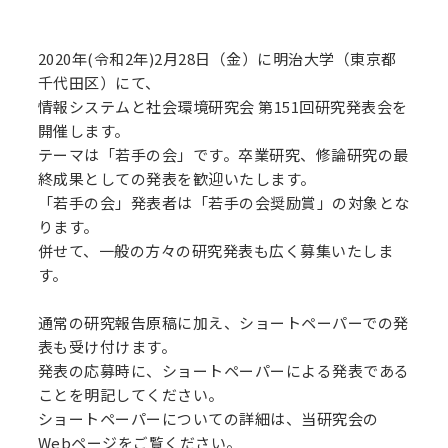
2020年(令和2年)2月28日（金）に明治大学（東京都
千代田区）にて、
情報システムと社会環境研究会 第151回研究発表会を
開催します。
テーマは「若手の会」です。卒業研究、修論研究の最
終成果としての発表を歓迎いたします。
「若手の会」発表者は「若手の会奨励賞」の対象とな
ります。
併せて、一般の方々の研究発表も広く募集いたしま
す。
通常の研究報告原稿に加え、ショートペーパーでの発
表も受け付けます。
発表の応募時に、ショートペーパーによる発表である
ことを明記してください。
ショートペーパーについての詳細は、当研究会の
Webページをご覧ください。