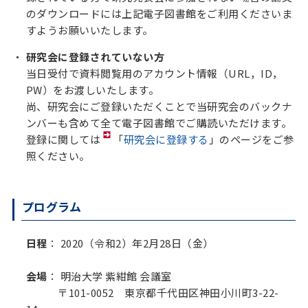
のダウンロードには上記電子図書館をご利用くださいま
すようお願いいたします。
研究会に登録されていない方
当日受付で資料閲覧用のアカウント情報（URL，ID，
PW）をお渡しいたします。
尚、研究会にご登録いただくことで当研究会のバックナ
ンバーも含めて全て電子図書館でご購読いただけます。
登録に関しては
「
研究会に登録する
」のページをご参
照ください。
プログラム
日程
： 2020（令和2）年2月28日（金）
会場
： 明治大学 紫紺館 会議室
〒101-0052 東京都千代田区神田小川町3-22-