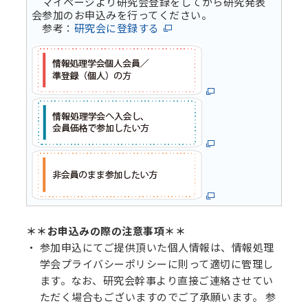
マイページより研究会登録をしてから研究発表
会参加のお申込みを行ってください。
参考：
研究会に登録する
＊＊お申込みの際の注意事項＊＊
参加申込にてご提供頂いた個人情報は、情報処理
学会プライバシーポリシーに則って適切に管理し
ます。なお、研究会幹事より直接ご連絡させてい
ただく場合もございますのでご了承願います。 参