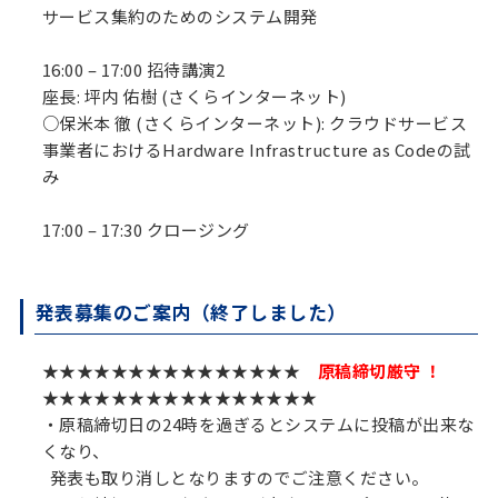
サービス集約のためのシステム開発
16:00 – 17:00 招待講演2
座長: 坪内 佑樹 (さくらインターネット)
○保米本 徹 (さくらインターネット): クラウドサービス
事業者におけるHardware Infrastructure as Codeの試
み
17:00 – 17:30 クロージング
発表募集のご案内（終了しました）
★★★★★★★★★★★★★★★
原稿締切厳守 ！
★★★★★★★★★★★★★★★★
・原稿締切日の24時を過ぎるとシステムに投稿が出来な
くなり、
発表も取り消しとなりますのでご注意ください。