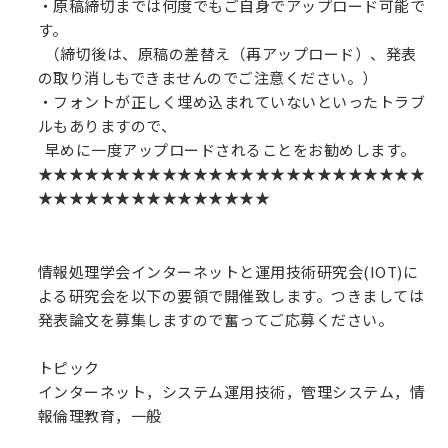
・原稿締切までは何度でもご自身でアップロード可能で
す。
（締切後は、原稿の差替え（再アップロード）、発表
の取り消しもできませんのでご注意ください。）
・フォントが正しく埋め込まれていないといったトラブ
ルもありますので、
早めに一度アップロードされることをお勧めします。
★★★★★★★★★★★★★★★★★★★★★★★★★
★★★★★★★★★★★★★★★
情報処理学会インターネットと運用技術研究会(IOT)に
よる研究会を以下の要領で開催致します。つきましては
発表論文を募集しますので奮ってご応募ください。
トピック
インターネット，システム運用技術，管理システム，情
報倫理教育，一般