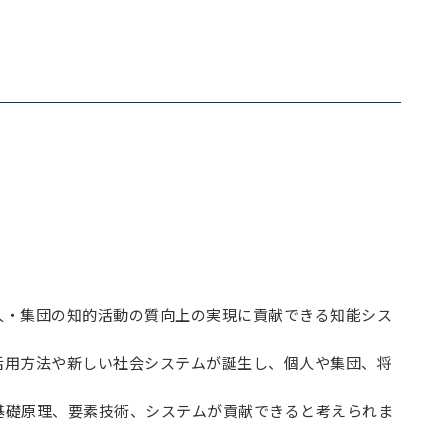
人・集団の知的活動の質向上の実現に貢献できる知能シス
活用方法や新しい社会システムが誕生し、個人や集団、将
基礎原理、要素技術、システムが貢献できると考えられま