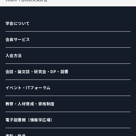
学会について
会員サービス
入会方法
会誌・論文誌・研究会・DP・図書
イベント・ITフォーラム
教育・人材育成・資格制度
電子図書館（情報学広場）
表彰・称号