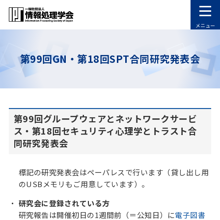
メニュー
第99回GN・第18回SPT合同研究発表会
第99回グループウェアとネットワークサービ
ス・第18回セキュリティ心理学とトラスト合
同研究発表会
標記の研究発表会はペーパレスで行います（貸し出し用
のUSBメモリもご用意しています）。
研究会に登録されている方
研究報告は開催初日の1週間前（＝公知日）に
電子図書