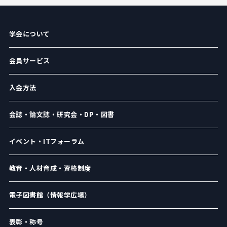
学会について
会員サービス
入会方法
会誌・論文誌・研究会・DP・図書
イベント・ITフォーラム
教育・人材育成・資格制度
電子図書館（情報学広場）
表彰・称号