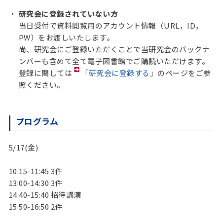
研究会に登録されていない方
当日受付で資料閲覧用のアカウント情報（URL，ID，
PW）をお渡しいたします。
尚、研究会にご登録いただくことで当研究会のバックナ
ンバーも含めて全て電子図書館でご購読いただけます。
登録に関しては
「
研究会に登録する
」のページをご参
照ください。
プログラム
5/17(金)

10:15-11:45 3件

13:00-14:30 3件

14:40-15:40 招待講演

15:50-16:50 2件
