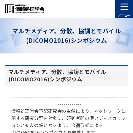
メニュー
マルチメディア、分散、協調とモバイル
(DICOMO2016)シンポジウム
マルチメディア、分散、協調とモバイル
(DICOMO2016)シンポジウム
------------------------------------------------------------
------------
情報処理学会下記研究会の主催により、ネットワークに
関する研究分野を対象に、研究者間の深いディスカッシ
ョンと交友の場となるよう、合宿形式による
DICOMO2016シンポジウムを開催します。