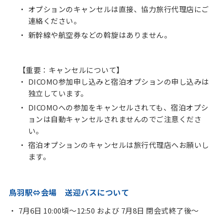
オプションのキャンセルは直接、協力旅行代理店にご
連絡ください。
新幹線や航空券などの斡旋はありません。
【重要：キャンセルについて】
DICOMO参加申し込みと宿泊オプションの申し込みは
独立しています。
DICOMOへの参加をキャンセルされても、宿泊オプシ
ョンは自動キャンセルされませんのでご注意くださ
い。
宿泊オプションのキャンセルは旅行代理店へお願いし
ます。
鳥羽駅⇔会場 送迎バスについて
7月6日 10:00頃～12:50 および 7月8日 閉会式終了後～