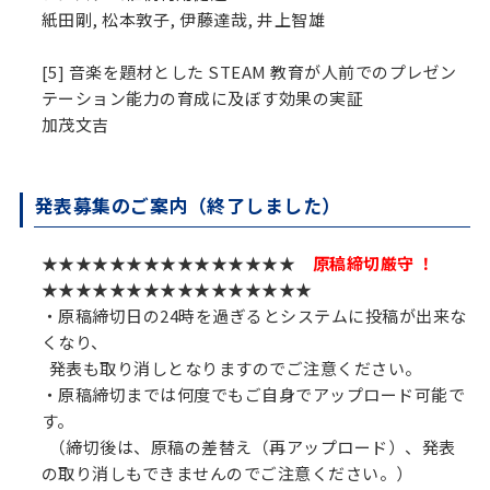
紙田剛, 松本敦子, 伊藤達哉, 井上智雄
[5] 音楽を題材とした STEAM 教育が人前でのプレゼン
テーション能力の育成に及ぼす効果の実証
加茂文吉
発表募集のご案内（終了しました）
★★★★★★★★★★★★★★★
原稿締切厳守 ！
★★★★★★★★★★★★★★★★
・原稿締切日の24時を過ぎるとシステムに投稿が出来な
くなり、
発表も取り消しとなりますのでご注意ください。
・原稿締切までは何度でもご自身でアップロード可能で
す。
（締切後は、原稿の差替え（再アップロード）、発表
の取り消しもできませんのでご注意ください。）