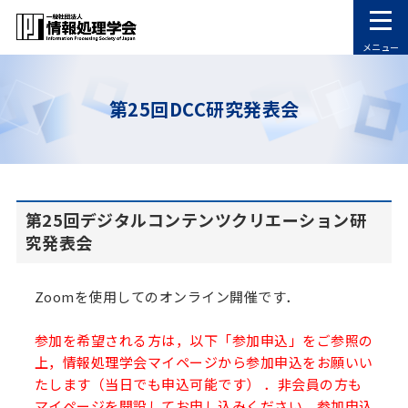
メニュー
第25回DCC研究発表会
第25回デジタルコンテンツクリエーション研
究発表会
Zoomを使用してのオンライン開催です．
参加を希望される方は，以下「参加申込」をご参照の
上，情報処理学会マイページから参加申込をお願いい
たします（当日でも申込可能です） ．非会員の方も
マイページを開設してお申し込みください．参加申込