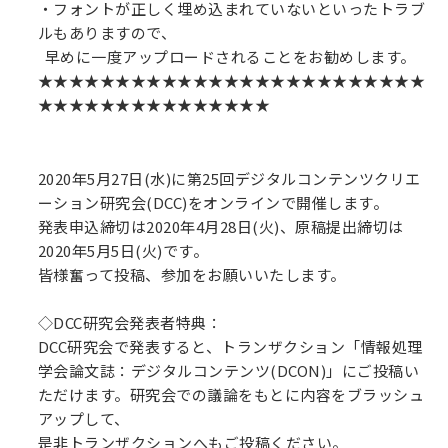
・フォントが正しく埋め込まれていないといったトラブ
ルもありますので、
早めに一度アップロードされることをお勧めします。
★★★★★★★★★★★★★★★★★★★★★★★★★
★★★★★★★★★★★★★★★
2020年5月27日(水)に第25回デジタルコンテンツクリエ
ーション研究会(DCC)をオンラインで開催します。
発表申込締切は2020年4月28日(火)、原稿提出締切は
2020年5月5日(火)です。
皆様奮って投稿、参加をお願いいたします。
◇DCC研究会発表者特典：
DCC研究会で発表すると、トランザクション「情報処理
学会論文誌：デジタルコンテンツ(DCON)」にご投稿い
ただけます。研究会での議論をもとに内容をブラッシュ
アップして、
是非トランザクションへもご投稿ください。