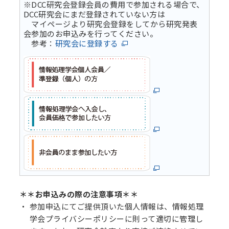
※DCC研究会登録会員の費用で参加される場合で、
DCC研究会にまだ登録されていない方は
マイページより研究会登録をしてから研究発表
会参加のお申込みを行ってください。
参考：
研究会に登録する
＊＊お申込みの際の注意事項＊＊
参加申込にてご提供頂いた個人情報は、情報処理
学会プライバシーポリシーに則って適切に管理し