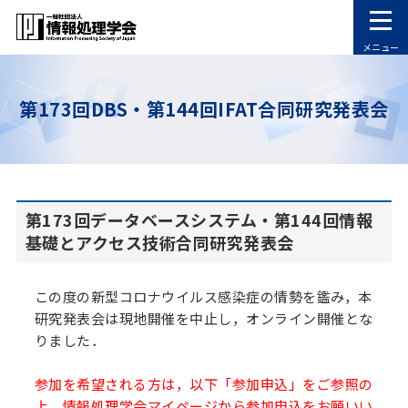
メニュー
第173回DBS・第144回IFAT合同研究発表会
第173回データベースシステム・第144回情報
基礎とアクセス技術合同研究発表会
この度の新型コロナウイルス感染症の情勢を鑑み，本
研究発表会は現地開催を中止し，オンライン開催とな
りました．
参加を希望される方は，以下「参加申込」をご参照の
上，情報処理学会マイページから参加申込をお願いい