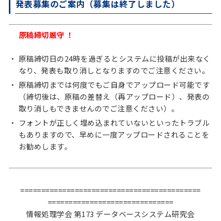
発表募集のご案内（募集は終了しました）
原稿締切厳守 ！
原稿締切日の24時を過ぎるとシステムに投稿が出来なく
なり、発表も取り消しとなりますのでご注意ください。
原稿締切までは何度でもご自身でアップロード可能です
（締切後は、原稿の差替え（再アップロード）、発表の
取り消しもできませんのでご注意ください）。
フォントが正しく埋め込まれていないといったトラブル
もありますので、早めに一度アップロードされることを
お勧めします。
===========================================
==============================
情報処理学会 第173 データベースシステム研究会