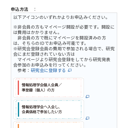
申込方法
：
以下アイコンのいずれかよりお申込みください。
※非会員の方もマイページ開設が必要です。開設に
は費用はかかりません。
非会員の方で既にマイページを開設済みの方
は、そちらのIDでお申込み可能です。
※研究会登録会員の費用で参加される場合で、研究
会にまだ登録されていない方は
マイページより研究会登録をしてから研究発表
会参加のお申込みを行ってください。
参考：
研究会に登録する