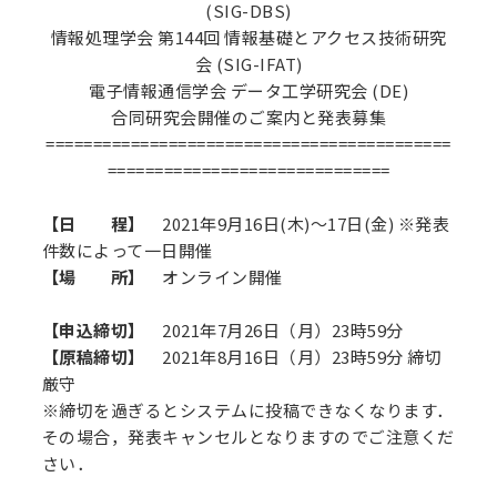
(SIG-DBS)
情報処理学会 第144回 情報基礎とアクセス技術研究
会 (SIG-IFAT)
電子情報通信学会 データ工学研究会 (DE)
合同研究会開催のご案内と発表募集
===========================================
==============================
【日 程】
2021年9月16日(木)～17日(金) ※発表
件数によって一日開催
【場 所】
オンライン開催
【申込締切】
2021年7月26日（月）23時59分
【原稿締切】
2021年8月16日（月）23時59分 締切
厳守
※締切を過ぎるとシステムに投稿できなくなります．
その場合，発表キャンセルとなりますのでご注意くだ
さい．