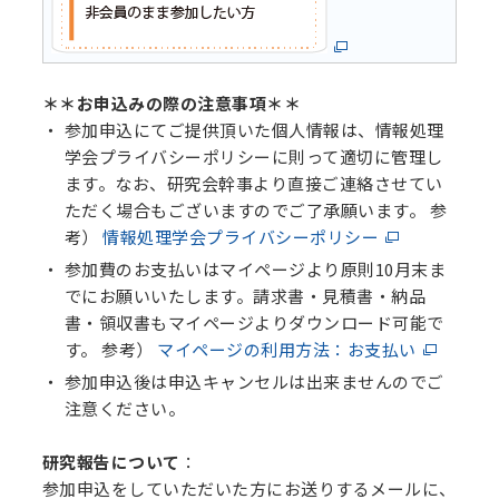
＊＊お申込みの際の注意事項＊＊
参加申込にてご提供頂いた個人情報は、情報処理
学会プライバシーポリシーに則って適切に管理し
ます。なお、研究会幹事より直接ご連絡させてい
ただく場合もございますのでご了承願います。 参
考）
情報処理学会プライバシーポリシー
参加費のお支払いはマイページより原則10月末ま
でにお願いいたします。請求書・見積書・納品
書・領収書もマイページよりダウンロード可能で
す。 参考）
マイページの利用方法：お支払い
参加申込後は申込キャンセルは出来ませんのでご
注意ください。
研究報告について
：
参加申込をしていただいた方にお送りするメールに、