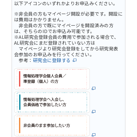
以下アイコンのいずれかよりお申込みください。
※非会員の方もマイページ開設が必要です。開設に
は費用はかかりません。
非会員の方で既にマイページを開設済みの方
は、そちらのIDでお申込み可能です。
※AL研究会登録会員の費用で参加される場合で、
AL研究会にまだ登録されていない方は
マイページより研究会登録をしてから研究発表
会参加のお申込みを行ってください。
参考：
研究会に登録する