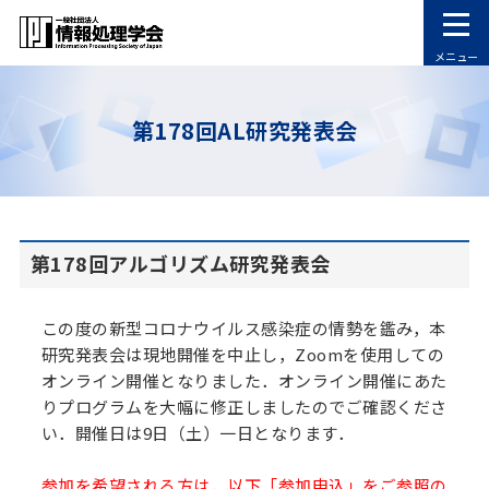
メニュー
第178回AL研究発表会
第178回アルゴリズム研究発表会
この度の新型コロナウイルス感染症の情勢を鑑み，本
研究発表会は現地開催を中止し，Zoomを使用しての
オンライン開催となりました．オンライン開催にあた
りプログラムを大幅に修正しましたのでご確認くださ
い．開催日は9日（土）一日となります．
参加を希望される方は，以下「参加申込」をご参照の