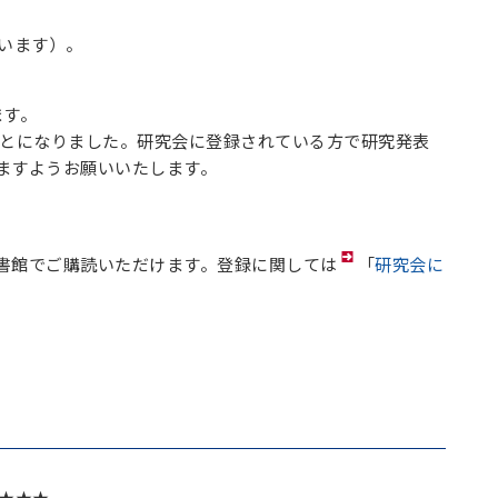
います）。
ます。
いことになりました。研究会に登録されている方で研究発表
ますようお願いいたします。
書館でご購読いただけます。登録に関しては
「
研究会に
★★★