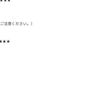
ご注意ください。）
★★★