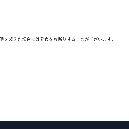
限を超えた場合には発表をお断りすることがございます．