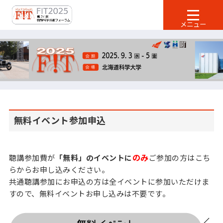
無料イベント参加申込
のみ
聴講参加費が
「無料」のイベントに
ご参加の方はこち
らからお申し込みください。
共通聴講参加にお申込の方は全イベントに参加いただけま
すので、無料イベントお申し込みは不要です。