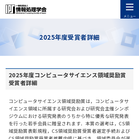
メニュー
2025年度受賞者詳細
2025年度コンピュータサイエンス領域奨励賞
受賞者詳細
コンピュータサイエンス領域奨励賞は，コンピュータサ
イエンス領域に所属する研究会および研究会主催シンポ
ジウムにおける研究発表のうちから特に優秀な研究発表
を行った若手会員に贈呈されます．本賞の選考は，CS領
域奨励賞表彰規程，CS領域奨励賞受賞者選定手続および
CS領域奨励賞受賞者推薦内規に基づき，領域委員会が選