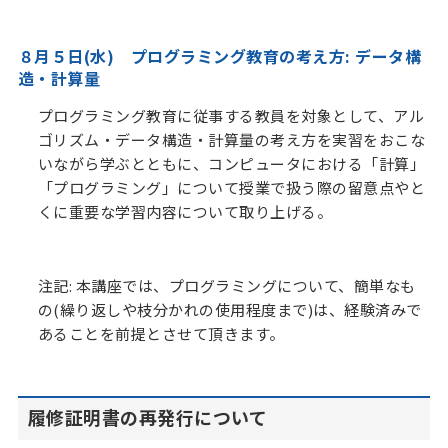
８月５日(水) プログラミング教育の考え方: データ構
造・計算量
プログラミング教育に従事する教員を対象として、アル
ゴリズム・データ構造・計算量の考え方を実習をおこな
いながら学ぶとともに、コンピュータにおける「計算」
「プログラミング」について授業で扱う際の留意点やと
くに重要な学習内容について取り上げる。
注記: 本講座では、プログラミングについて、簡単なも
の(繰り返しや枝分かれの使用程度まで)は、経験済みで
あることを前提とさせて頂きます。
履修証明書の再発行について