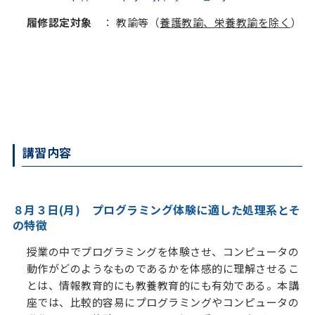
履修認定対象
：
教諭等（
養護教諭、栄養教諭を除く
）
講習内容
８月３日(月) プログラミング体験に適した処理系とそ
の特徴
授業の中でプログラミングを体験させ、コンピュータの
動作がどのようなものであるかを体感的に理解させるこ
とは、情報教育的にも教養教育的にも有効である。本講
座では、比較的容易にプログラミングやコンピュータの