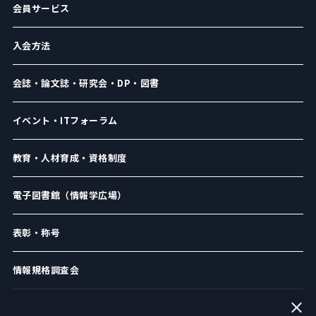
会員サービス
入会方法
会誌・論文誌・研究会・DP・図書
イベント・ITフォーラム
教育・人材育成・資格制度
電子図書館（情報学広場）
表彰・称号
情報規格調査会