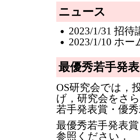
ニュース
2023/1/31
2023/1/1
最優秀若手発表
OS研究会では，
げ，研究会をさら
若手発表賞・優秀
最優秀若手発表賞
参照ください．