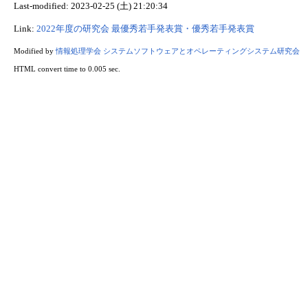
Last-modified: 2023-02-25 (土) 21:20:34
Link:
2022年度の研究会
最優秀若手発表賞・優秀若手発表賞
Modified by
情報処理学会 システムソフトウェアとオペレーティングシステム研究会
HTML convert time to 0.005 sec.