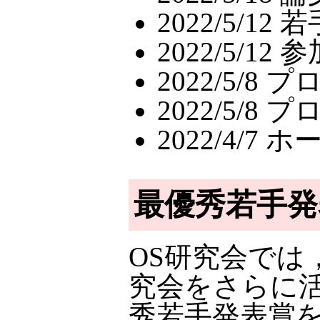
2022/5/
2022/5/
2022/5/
2022/5/
2022/4/
最優秀若手発
OS研究会で
究会をさらに
秀若手発表賞