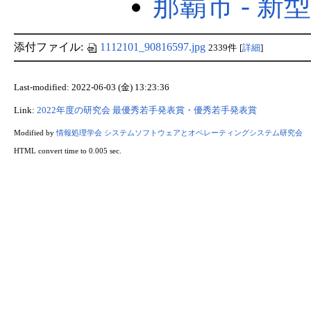
那覇市 - 
添付ファイル:
1112101_90816597.jpg
2339件
[
詳細
]
Last-modified: 2022-06-03 (金) 13:23:36
Link:
2022年度の研究会
最優秀若手発表賞・優秀若手発表賞
Modified by
情報処理学会 システムソフトウェアとオペレーティングシステム研究会
HTML convert time to 0.005 sec.