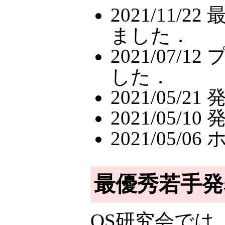
2021/11
ました．
2021/07
した．
2021/05
2021/05
2021/05
最優秀若手発
OS研究会では