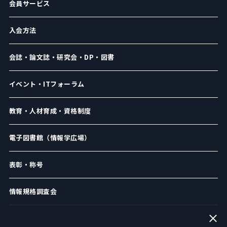
会員サービス
入会方法
会誌・論文誌・研究会・DP・図書
イベント・ITフォーラム
教育・人材育成・資格制度
電子図書館（情報学広場）
表彰・称号
情報規格調査会