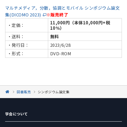
マルチメディア，分散，協調とモバイル シンポジウム論文
集(DICOMO 2023)
※販売終了
11,000円（本体10,000円+税
・定価：
10％）
・送料：
無料
・発行日：
2023/6/28
・形式：
DVD-ROM
図書販売
シンポジウム論文集
学会について